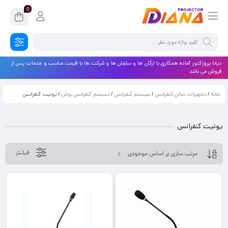
0
دیانا پروژکتور آماده همکاری با ارگان ها و سازمان ها و شرکت ها با قیمت مناسب و خدمات پس از
فروش می باشد
خانه
/
تجهیزات سالن کنفرانس
/
سیستم کنفرانس
/
سیستم کنفرانس بوش
/ یونیت کنفرانس
یونیت کنفرانس
فیلـتر