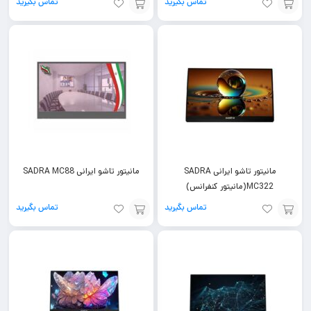
تماس بگیرید
تماس بگیرید
افزودن
افزودن
به
به
سبد
سبد
مانیتور تاشو ایرانی SADRA
مانیتور تاشو ایرانی SADRA MC88
MC322(مانیتور کنفرانس)
تماس بگیرید
تماس بگیرید
افزودن
افزودن
به
به
سبد
سبد