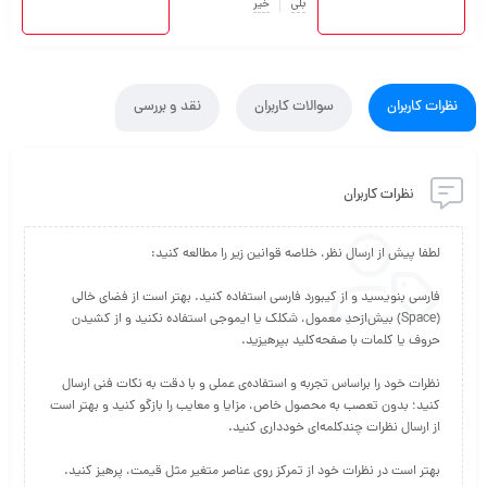
بلی
خیر
نظرات کاربران
سوالات کاربران
نقد و بررسی
محل نصب:
زمین
نظرات کاربران
فارسی بنویسید و از کیبورد فارسی استفاده کنید. بهتر است از فضای خالی
(Space) بیش‌از‌حدِ معمول، شکلک یا ایموجی استفاده نکنید و از کشیدن
نظرات خود را براساس تجربه و استفاده‌ی عملی و با دقت به نکات فنی ارسال
کنید؛ بدون تعصب به محصول خاص، مزایا و معایب را بازگو کنید و بهتر است