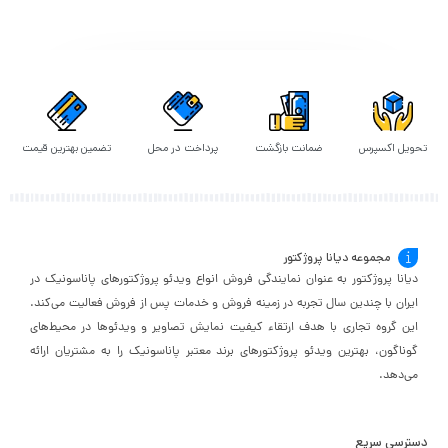
قیمت
قیمت
قیمت
تحویل اکسپرس
ضمانت بازگشت
پرداخت در محل
تضمین بهترین قیمت
مجموعه دیانا پروژکتور
دیانا پروژکتور به عنوان نمایندگی فروش انواع ویدئو پروژکتورهای پاناسونیک در
ایران با چندین سال تجربه در زمینه فروش و خدمات پس از فروش فعالیت می‌کند.
این گروه تجاری با هدف ارتقاء کیفیت نمایش تصاویر و ویدئوها در محیط‌های
گوناگون، بهترین ویدئو پروژکتورهای برند معتبر پاناسونیک را به مشتریان ارائه
می‌دهد.
دسترسی سریع