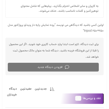
به کاربران و سایر اشخاص احترام بگذارید. پیام‌هایی که شامل محتوای
توهین‌آمیز و کلمات نامناسب باشند، حذف می‌شوند.
اولین کسی باشید که دیدگاهی می نویسد “پرده نمایش پایه دار ویدئو پروژکتور مدل
۲۵۰*۲۵۰ tripod”
برای ثبت دیدگاه، لازم است ابتدا وارد حساب کاربری خود شوید. اگر این محصول
را قبلا از این فروشگاه خریده باشید، دیدگاه شما به عنوان مالک محصول ثبت
خواهد شد.
افزودن دیدگاه جدید
جدیدترین
مفیدترین
دیدگاه
خریداران
0
نقد و بررسی‌ها