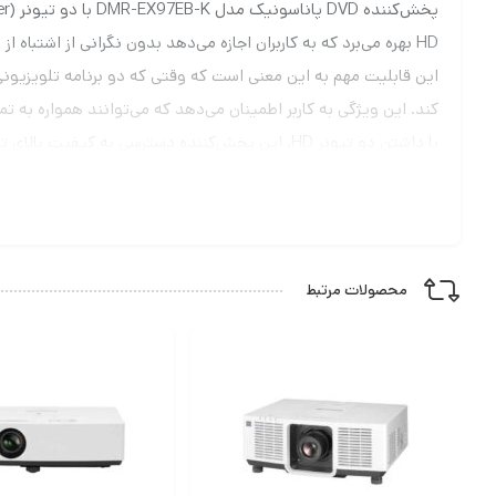
HD بهره می‌برد که به کاربران اجازه می‌دهد بدون نگرانی از اشتباه از دست دادن برنامه‌های مورد علاقه‌شان در زمانی که برنامه‌ها با یکدیگر همپوشانی دارند، استفاده کنند.
کند. این ویژگی به کاربر اطمینان می‌دهد که می‌توانند همواره به تما
صورت همزمان از جمله ویژگی‌هایی است که این دستگاه را به یک گزین
است.
پخش و ضبط برنامه‌های تلویزیونی هستند.
محصولات مرتبط
امکان ضبط سریالی
مانند درام‌ها با این قابلیت، آنها به صورت خودکار در هر بار پخش ضب
تمایل دارید تماشا کنید.