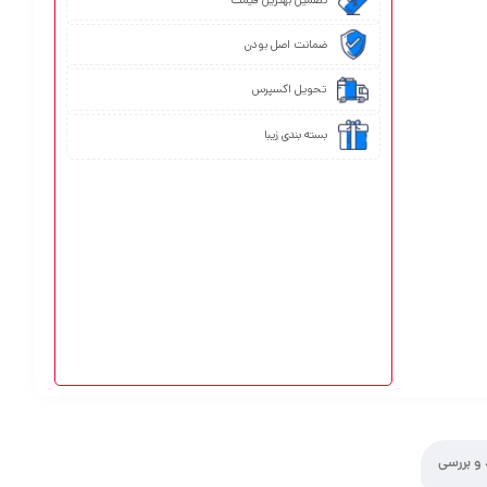
ضمانت اصل بودن
تحویل اکسپرس
بسته بندی زیبا
 و بررسی